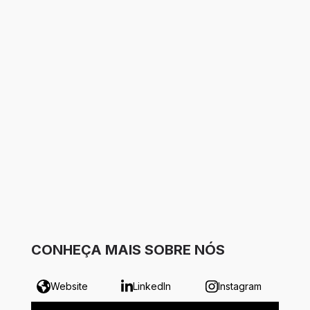
CONHEÇA MAIS SOBRE NÓS
Website
LinkedIn
Instagram