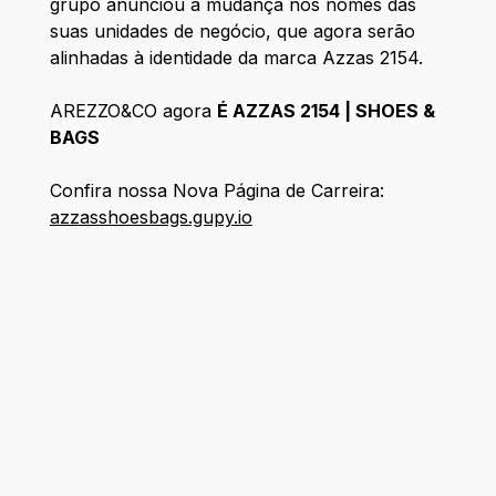
grupo anunciou a mudança nos nomes das
suas unidades de negócio, que agora serão
alinhadas à identidade da marca Azzas 2154.
AREZZO&CO agora
É AZZAS 2154 | SHOES &
BAGS
Confira nossa Nova Página de Carreira:
azzasshoesbags.gupy.io