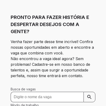
PRONTO PARA FAZER HISTÓRIA E
DESPERTAR DESEJOS COM A
GENTE?
Venha fazer parte desse time incrível! Confira 
nossas oportunidades em aberto e encontre a 
vaga que combina com você.
Não encontrou a vaga ideal agora? Sem 
problemas! Cadastre-se em nosso banco de 
talentos e, assim que surgir a oportunidade 
perfeita, nosso time entrará em contato.
Busca de vagas
Modo de trabalho