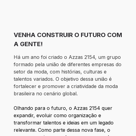
VENHA CONSTRUIR O FUTURO COM
A GENTE!
Há um ano foi criado o Azzas 2154, um grupo
formado pela união de diferentes empresas do
setor da moda, com histórias, culturas e
talentos variados. O objetivo dessa união é
fortalecer e promover a criatividade da moda
brasileira no cenário global.
Olhando para o futuro, o Azzas 2154 quer
expandir, evoluir como organização e
transformar talentos e ideias em um legado
relevante. Como parte dessa nova fase, o