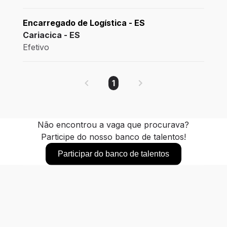
Encarregado de Logística - ES
Cariacica - ES
Efetivo
1
Não encontrou a vaga que procurava?
Participe do nosso banco de talentos!
Participar do banco de talentos